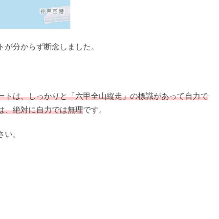
トが分からず断念しました。
ートは、しっかりと「六甲全山縦走」の標識があって自力で
は、絶対に自力では無理
です。
さい。