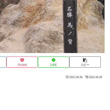
Pocket
LINE
コピー
2021.06.26
2021.06.28