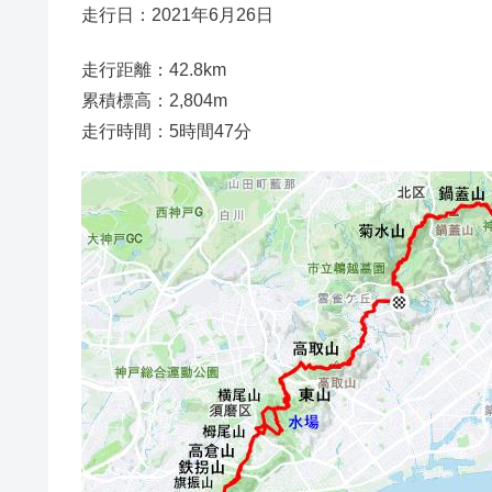
走行日：2021年6月26日
走行距離：42.8km
累積標高：2,804m
走行時間：5時間47分