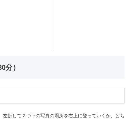
0分）
、左折して２つ下の写真の場所を右上に登っていくか、どち