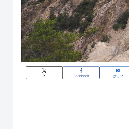
X
Facebook
はてブ